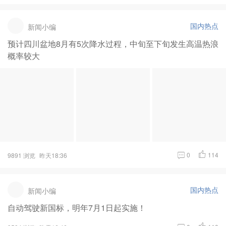
国内热点
新闻小编
预计四川盆地8月有5次降水过程，中旬至下旬发生高温热浪
概率较大
0
114
9891 浏览
昨天18:36
国内热点
新闻小编
自动驾驶新国标，明年7月1日起实施！