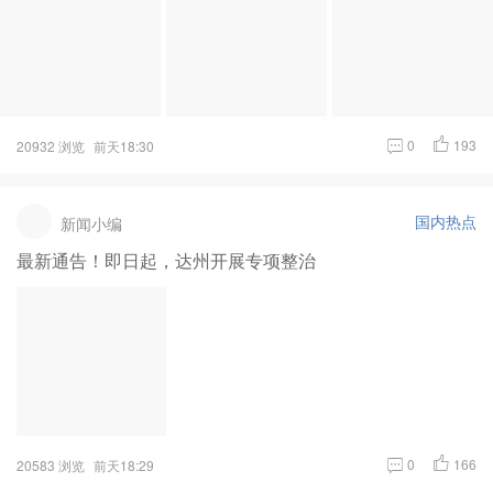
0
193
20932 浏览
前天18:30
国内热点
新闻小编
最新通告！即日起，达州开展专项整治
0
166
20583 浏览
前天18:29