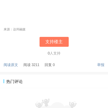
来源：达州融媒
支持楼主
0
人支持
阅读原文
阅读 3211
回复 0
举报
热门评论