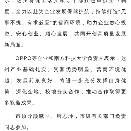
示，达州将健全落实领导干部挂包重点企业制
度，全力以赴为企业发展保驾护航，持续打造“无
事不扰、有求必应”的营商环境，助力企业放心投
资、安心创业、顺心发展，共同开创高质量发展
新局面。
OPPO等企业和南方科技大学负责人表示，达
州产业基础扎实、资源优势明显、营商环境优
越、发展前景良好，将进一步充分发挥自身优
势，深化企地、校地务实合作，推动合作取得更
多双赢成果。
市领导颜晓平、唐志坤，市级有关部门负责
同志参加。