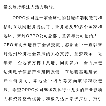
量发展持续注入活力动能。
OPPO公司是一家全球性的智能终端制造商和
移动互联网服务提供商，业务遍及50多个国家和
地区。来到OPPO公司总部，童梦与公司创始人、
CEO陈明永进行了会谈交流，感谢企业一直以来
对达州经济社会发展的关心支持。童梦表示，近
年来，企地双方携手共进、同向发力，全力推进
达州电子信息产业建圈强链，在配套基地建设、
产业链协同、本地企业培育等方面取得积极进
展。希望OPPO公司继续发挥行业龙头的产业影响
力和资源整合优势，积极为达州牵线搭桥、招引