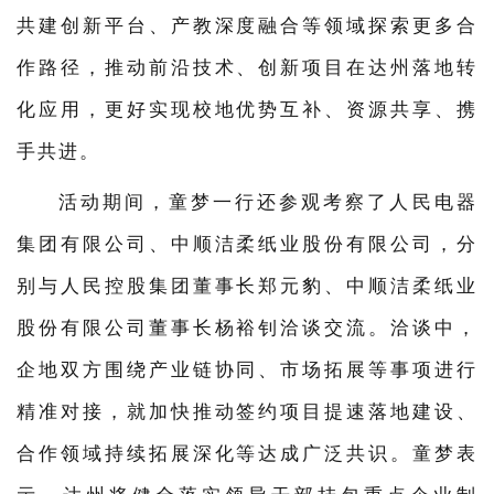
共建创新平台、产教深度融合等领域探索更多合
作路径，推动前沿技术、创新项目在达州落地转
化应用，更好实现校地优势互补、资源共享、携
手共进。
活动期间，童梦一行还参观考察了人民电器
集团有限公司、中顺洁柔纸业股份有限公司，分
别与人民控股集团董事长郑元豹、中顺洁柔纸业
股份有限公司董事长杨裕钊洽谈交流。洽谈中，
企地双方围绕产业链协同、市场拓展等事项进行
精准对接，就加快推动签约项目提速落地建设、
合作领域持续拓展深化等达成广泛共识。童梦表