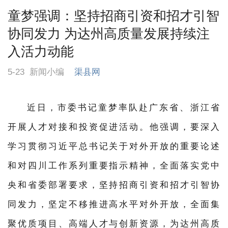
童梦强调：坚持招商引资和招才引智
协同发力 为达州高质量发展持续注
入活力动能
5-23
新闻小编
渠县网
近日，市委书记童梦率队赴广东省、浙江省
开展人才对接和投资促进活动。他强调，要深入
学习贯彻习近平总书记关于对外开放的重要论述
和对四川工作系列重要指示精神，全面落实党中
央和省委部署要求，坚持招商引资和招才引智协
同发力，坚定不移推进高水平对外开放，全面集
聚优质项目、高端人才与创新资源，为达州高质