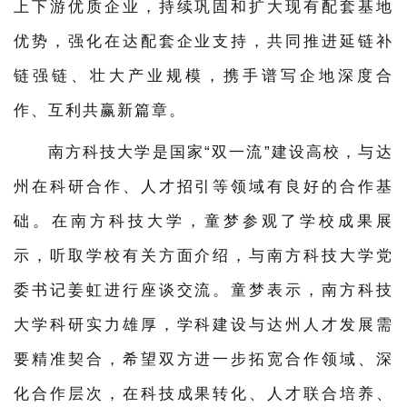
上下游优质企业，持续巩固和扩大现有配套基地
优势，强化在达配套企业支持，共同推进延链补
链强链、壮大产业规模，携手谱写企地深度合
作、互利共赢新篇章。
南方科技大学是国家“双一流”建设高校，与达
州在科研合作、人才招引等领域有良好的合作基
础。在南方科技大学，童梦参观了学校成果展
示，听取学校有关方面介绍，与南方科技大学党
委书记姜虹进行座谈交流。童梦表示，南方科技
大学科研实力雄厚，学科建设与达州人才发展需
要精准契合，希望双方进一步拓宽合作领域、深
化合作层次，在科技成果转化、人才联合培养、